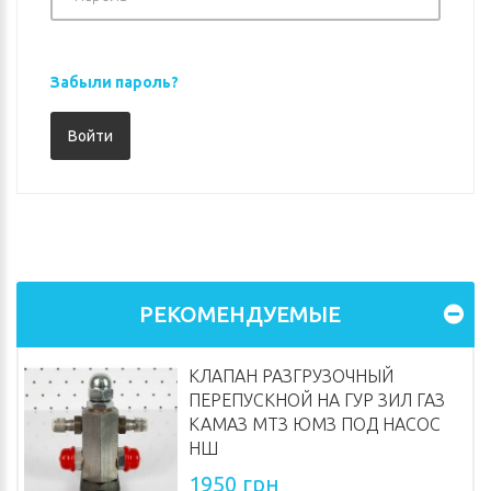
Забыли пароль?
РЕКОМЕНДУЕМЫЕ
КЛАПАН РАЗГРУЗОЧНЫЙ
ПЕРЕПУСКНОЙ НА ГУР ЗИЛ ГАЗ
КАМАЗ МТЗ ЮМЗ ПОД НАСОС
НШ
1950 грн