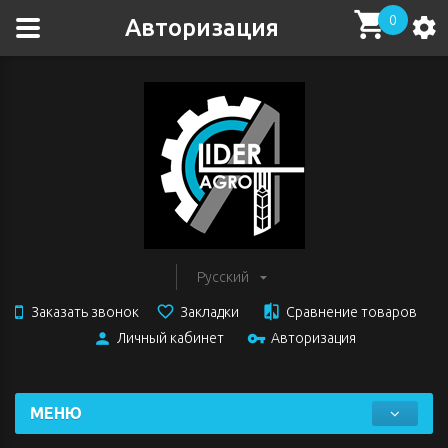
0
Авторизация
Русский
Заказать звонок
Закладки
Сравнение товаров
Личный кабинет
Авторизация
МЕНЮ