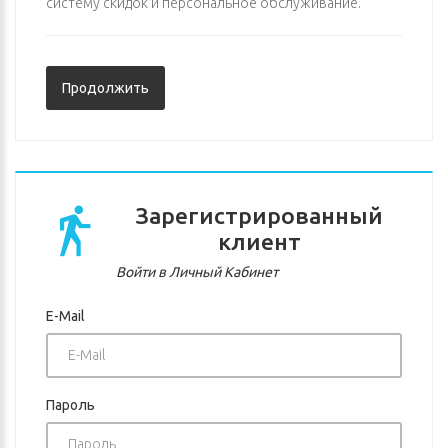
систему скидок и персональное обслуживание.
Продолжить
Зарегистрированный
клиент
Войти в Личный Кабинет
E-Mail
Пароль