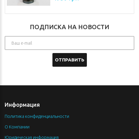
ПОДПИСКА НА НОВОСТИ
ОТПРАВИТЬ
Информация
Политика конфиденциальности
О Компании
Юридическая информация