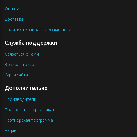
Оплата
Доставка
Политика возврата и возмещения
Служба поддержки
Связаться с нами
Возврат товара
Карта сайта
Дополнительно
Производители
Подарочные сертификаты
Партнерская программа
Акции