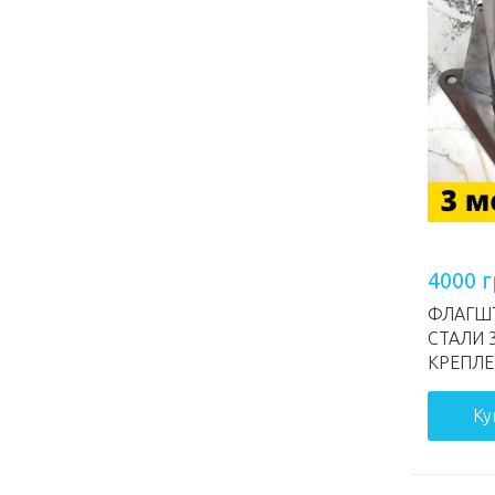
4000 
ФЛАГШ
СТАЛИ 
КРЕПЛЕ
Ку