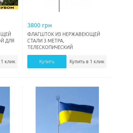
3800 грн
ЮЩЕЙ
ФЛАГШТОК ИЗ НЕРЖАВЕЮЩЕЙ
ОЙ ДЛЯ
СТАЛИ 3 МЕТРА,
ТЕЛЕСКОПИЧЕСКИЙ
 1 клик
Купить
Купить в 1 клик