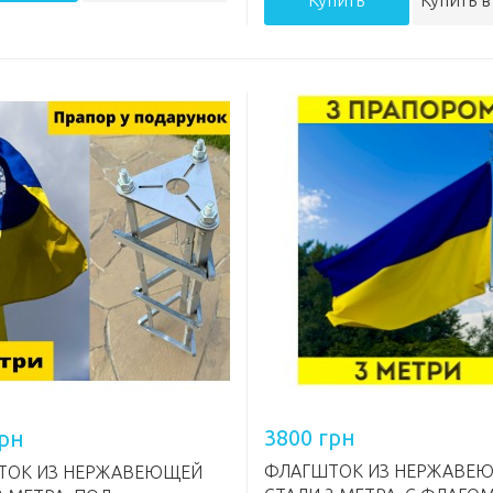
3800 грн
грн
ФЛАГШТОК ИЗ НЕРЖАВЕ
ТОК ИЗ НЕРЖАВЕЮЩЕЙ