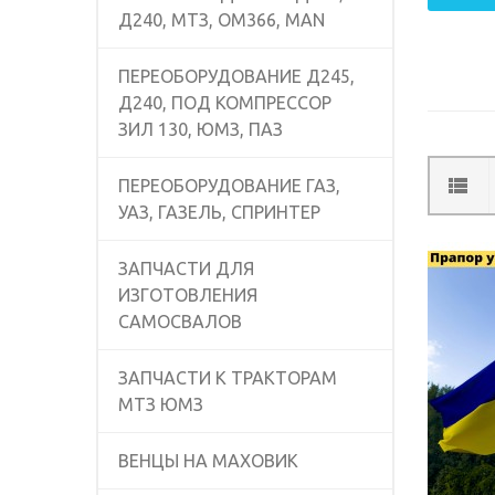
Д240, МТЗ, OM366, MAN
ПЕРЕОБОРУДОВАНИЕ Д245,
Д240, ПОД КОМПРЕССОР
ЗИЛ 130, ЮМЗ, ПАЗ
ПЕРЕОБОРУДОВАНИЕ ГАЗ,
УАЗ, ГАЗЕЛЬ, СПРИНТЕР
ЗАПЧАСТИ ДЛЯ
ИЗГОТОВЛЕНИЯ
САМОСВАЛОВ
ЗАПЧАСТИ К ТРАКТОРАМ
МТЗ ЮМЗ
ВЕНЦЫ НА МАХОВИК