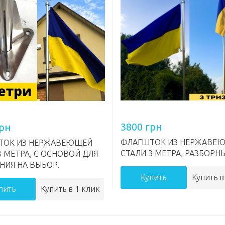
3800 грн
грн
ФЛАГШТОК ИЗ НЕРЖАВЕ
ТОК ИЗ НЕРЖАВЕЮЩЕЙ
СТАЛИ 3 МЕТРА, РАЗБОРН
3 МЕТРА, С ОСНОВОЙ ДЛЯ
НИЯ НА ВЫБОР.
Купить
Купить в
пить
Купить в 1 клик