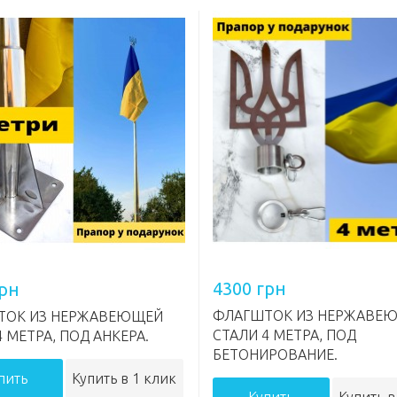
4300 грн
грн
ФЛАГШТОК ИЗ НЕРЖАВЕ
ТОК ИЗ НЕРЖАВЕЮЩЕЙ
СТАЛИ 4 МЕТРА, ПОД
4 МЕТРА, ПОД АНКЕРА.
БЕТОНИРОВАНИЕ.
пить
Купить в 1 клик
Купить
Купить в