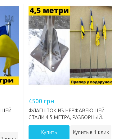
4500 грн
ЮЩЕЙ
ФЛАГШТОК ИЗ НЕРЖАВЕЮЩЕЙ
СТАЛИ 4,5 МЕТРА, РАЗБОРНЫЙ.
Купить
Купить в 1 клик
 1 клик