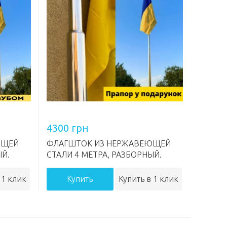
4300 грн
ЮЩЕЙ
ФЛАГШТОК ИЗ НЕРЖАВЕЮЩЕЙ
ЫЙ.
СТАЛИ 4 МЕТРА, РАЗБОРНЫЙ.
 1 клик
Купить
Купить в 1 клик