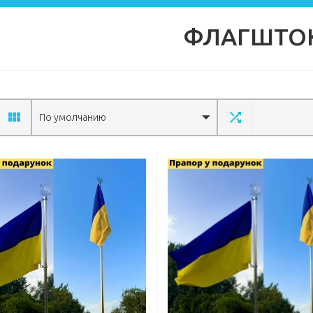
ФЛАГШТО
По умолчанию