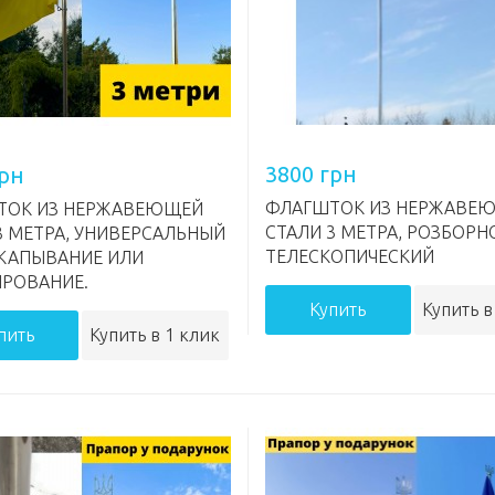
3800 грн
грн
ФЛАГШТОК ИЗ НЕРЖАВЕ
ТОК ИЗ НЕРЖАВЕЮЩЕЙ
СТАЛИ 3 МЕТРА, РОЗБОРН
3 МЕТРА, УНИВЕРСАЛЬНЫЙ
ТЕЛЕСКОПИЧЕСКИЙ
КАПЫВАНИЕ ИЛИ
РОВАНИЕ.
Купить
Купить в
пить
Купить в 1 клик