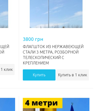
3800 грн
ЮЩЕЙ
ФЛАГШТОК ИЗ НЕРЖАВЕЮЩЕЙ
ОЙ
СТАЛИ 3 МЕТРА, РОЗБОРНОЙ
ТЕЛЕСКОПИЧЕСКИЙ С
КРЕПЛЕНИЕМ
 1 клик
Купить
Купить в 1 клик