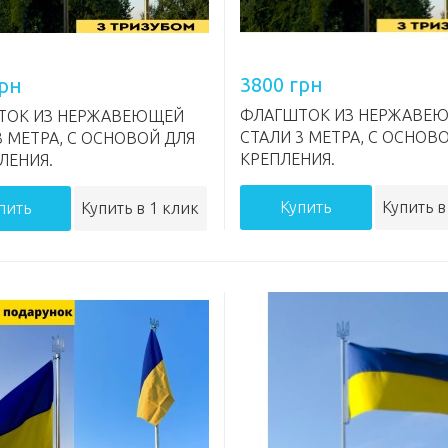
3800 грн
грн
ФЛАГШТОК ИЗ НЕРЖАВЕ
ТОК ИЗ НЕРЖАВЕЮЩЕЙ
СТАЛИ 3 МЕТРА, С ОСНОВ
3 МЕТРА, С ОСНОВОЙ ДЛЯ
КРЕПЛЕНИЯ.
ЛЕНИЯ.
Купить
Купить в
пить
Купить в 1 клик