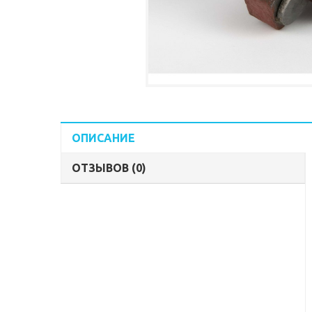
ОПИСАНИЕ
ОТЗЫВОВ (0)