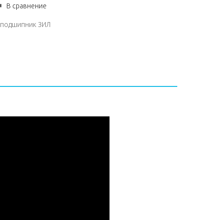
В сравнение
подшипник ЗИЛ