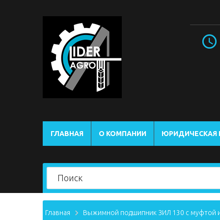
ГЛАВНАЯ
О КОМПАНИИ
ЮРИДИЧЕСКАЯ
Главная
Выжимной подшипник ЗИЛ 130 с муфтой 