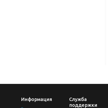
Информация
Служба
поддержки