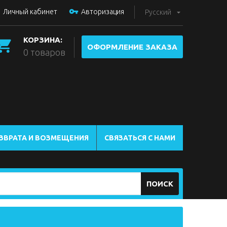
Личный кабинет
Авторизация
Русский
КОРЗИНА:
ОФОРМЛЕНИЕ ЗАКАЗА
0 товаров
ЗВРАТА И ВОЗМЕЩЕНИЯ
СВЯЗАТЬСЯ С НАМИ
ПОИСК