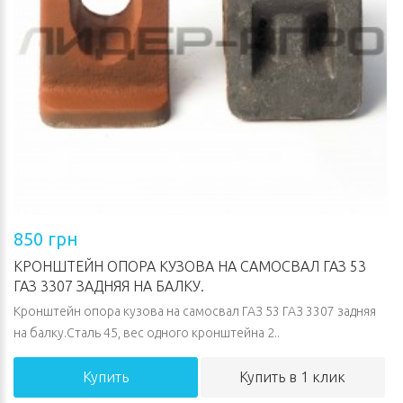
850 грн
КРОНШТЕЙН ОПОРА КУЗОВА НА САМОСВАЛ ГАЗ 53
ГАЗ 3307 ЗАДНЯЯ НА БАЛКУ.
Кронштейн опора кузова на самосвал ГАЗ 53 ГАЗ 3307 задняя
на балку.Сталь 45, вес одного кронштейна 2..
Купить
Купить в 1 клик