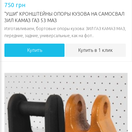
750 грн
"УШИ" КРОНШТЕЙНЫ ОПОРЫ КУЗОВА НА САМОСВАЛ
ЗИЛ КАМАЗ ГАЗ 53 МАЗ
Изготавливаем, бортовые опоры кузова: ЗИЛ ГАЗ КАМАЗ МАЗ,
передние, задние, универсальные, как на фот..
Купить
Купить в 1 клик