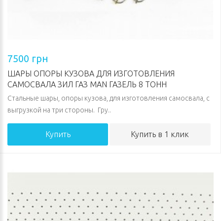
7500 грн
ШАРЫ ОПОРЫ КУЗОВА ДЛЯ ИЗГОТОВЛЕНИЯ
САМОСВАЛА ЗИЛ ГАЗ MAN ГАЗЕЛЬ 8 ТОНН
Стальные шары, опоры кузова, для изготовления самосвала, с
выгрузкой на три стороны. Гру..
Купить
Купить в 1 клик