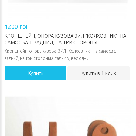
1200 грн
КРОНШТЕЙН, ОПОРА КУЗОВА ЗИЛ "КОЛХОЗНИК", НА
САМОСВАЛ, ЗАДНИЙ, НА ТРИ СТОРОНЫ.
Кронштейн, опора кузова ЗИЛ "Колхозник", на самосвал,
задний, на три стороны.Сталь 45, вес одн..
Купить
Купить в 1 клик