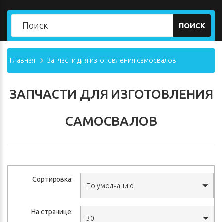
ПОИСК
Главная
Запчасти для изготовления самосвалов
ЗАПЧАСТИ ДЛЯ ИЗГОТОВЛЕНИЯ
САМОСВАЛОВ
Сортировка:
По умолчанию
На странице:
30