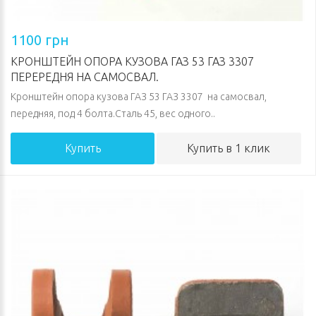
1100 грн
КРОНШТЕЙН ОПОРА КУЗОВА ГАЗ 53 ГАЗ 3307
ПЕРЕРЕДНЯ НА САМОСВАЛ.
Кронштейн опора кузова ГАЗ 53 ГАЗ 3307 на самосвал,
передняя, под 4 болта.Сталь 45, вес одного..
Купить
Купить в 1 клик