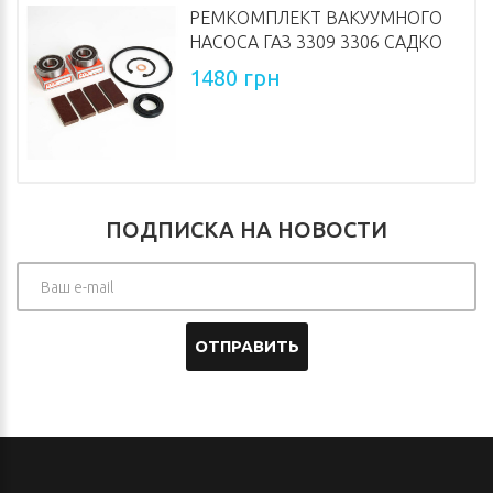
РЕМКОМПЛЕКТ ВАКУУМНОГО
НАСОСА ГАЗ 3309 3306 САДКО
1480 грн
ПОДПИСКА НА НОВОСТИ
ОТПРАВИТЬ