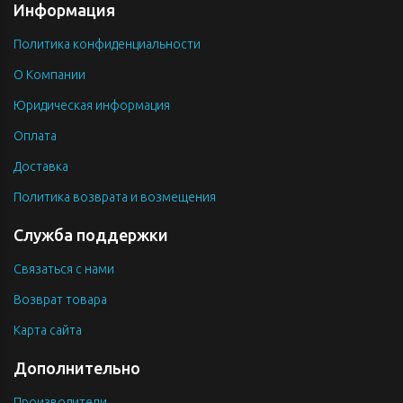
Информация
Политика конфиденциальности
О Компании
Юридическая информация
Оплата
Доставка
Политика возврата и возмещения
Служба поддержки
Связаться с нами
Возврат товара
Карта сайта
Дополнительно
Производители