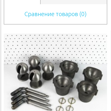
Сравнение товаров (0)