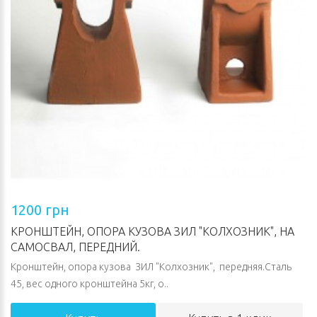
1200 грн
КРОНШТЕЙН, ОПОРА КУЗОВА ЗИЛ "КОЛХОЗНИК", НА
САМОСВАЛ, ПЕРЕДНИЙ.
Кронштейн, опора кузова ЗИЛ "Колхозник", передняя.Сталь
45, вес одного кронштейна 5кг, о..