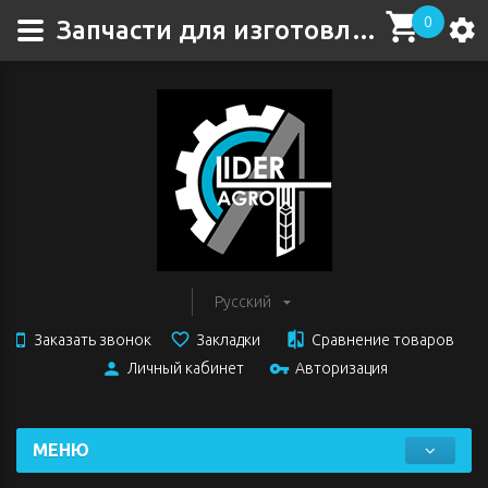
0
Запчасти для изготовления самосвалов
Русский
Заказать звонок
Закладки
Сравнение товаров
Личный кабинет
Авторизация
МЕНЮ