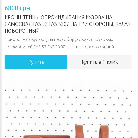
6800 грн
КРОНШТЕЙНЫ ОПРОКИДЫВАНИЯ КУЗОВА НА
САМОСВАЛ ГАЗ 53 ГАЗ 3307 НА ТРИ СТОРОНЫ, КУЛАК
ПОВОРОТНЫЙ.
Поворотные кулаки для переоборудования грузовых
автомобилей ГАЗ 53 ГАЗ 3307 и тп, на трех сторонний ..
Купить
Купить в 1 клик