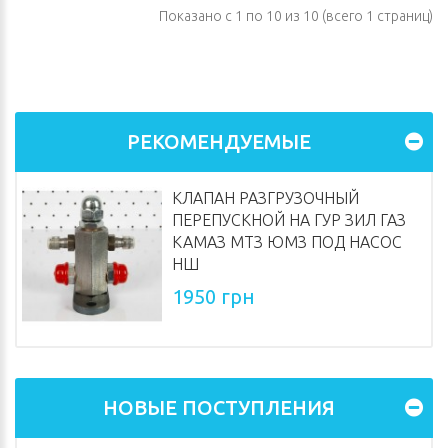
Показано с 1 по 10 из 10 (всего 1 страниц)
РЕКОМЕНДУЕМЫЕ
КЛАПАН РАЗГРУЗОЧНЫЙ
ПЕРЕПУСКНОЙ НА ГУР ЗИЛ ГАЗ
КАМАЗ МТЗ ЮМЗ ПОД НАСОС
НШ
1950 грн
НОВЫЕ ПОСТУПЛЕНИЯ