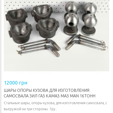
12000 грн
ШАРЫ ОПОРЫ КУЗОВА ДЛЯ ИЗГОТОВЛЕНИЯ
САМОСВАЛА ЗИЛ ГАЗ КАМАЗ МАЗ MAN 16ТОНН
Стальные шары, опоры кузова, для изготовления самосвала, с
выгрузкой на три стороны. Гру..