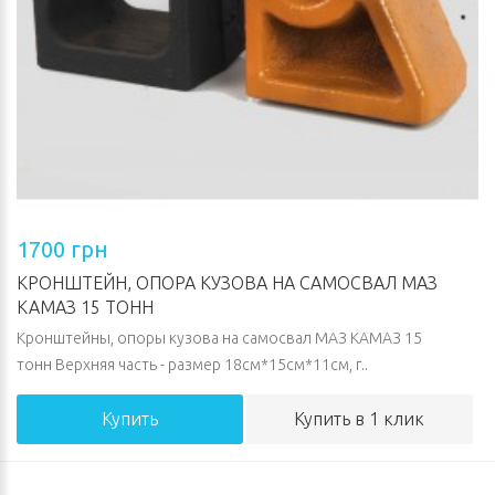
1700 грн
КРОНШТЕЙН, ОПОРА КУЗОВА НА САМОСВАЛ МАЗ
КАМАЗ 15 ТОНН
Кронштейны, опоры кузова на самосвал МАЗ КАМАЗ 15
тонн Верхняя часть - размер 18см*15см*11см, г..
Купить
Купить в 1 клик