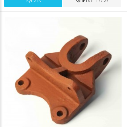
Купить
Купить в 1 клик