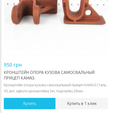
950 грн
КРОНШТЕЙН ОПОРА КУЗОВА САМОСВАЛЬНЫЙ
ПРИЦЕП КАМАЗ.
Кронштейн опора кузова самосвальный прицеп КАМАЗ.Сталь
45, вес одного кронштейна 3кг, под палец 20мм..
Купить
Купить в 1 клик