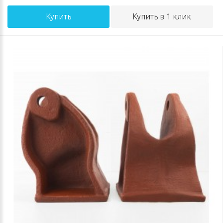
Купить
Купить в 1 клик