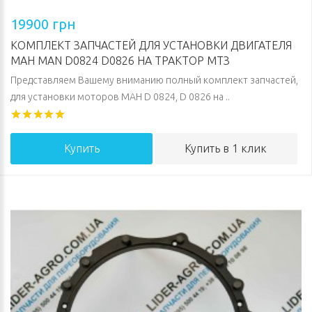
19900 грн
КОМПЛЕКТ ЗАПЧАСТЕЙ ДЛЯ УСТАНОВКИ ДВИГАТЕЛЯ
МАН MAN D0824 D0826 НА ТРАКТОР МТЗ
Представляем Вашему вниманию полный комплект запчастей,
для установки моторов МАН D 0824, D 0826 на ..
Купить
Купить в 1 клик