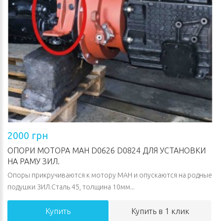
2000 грн
ОПОРИ МОТОРА МАН D0626 D0824 ДЛЯ УСТАНОВКИ
НА РАМУ ЗИЛ.
Опоры прикручиваются к мотору МАН и опускаются на родные
подушки ЗИЛ.Сталь 45, толщина 10мм...
Купить
Купить в 1 клик