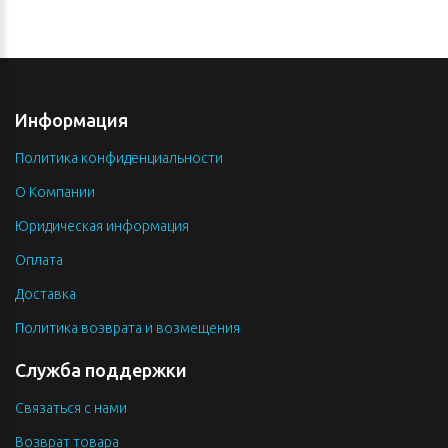
Информация
Политика конфиденциальности
О Компании
Юридическая информация
Оплата
Доставка
Политика возврата и возмещения
Служба поддержки
Связаться с нами
Возврат товара