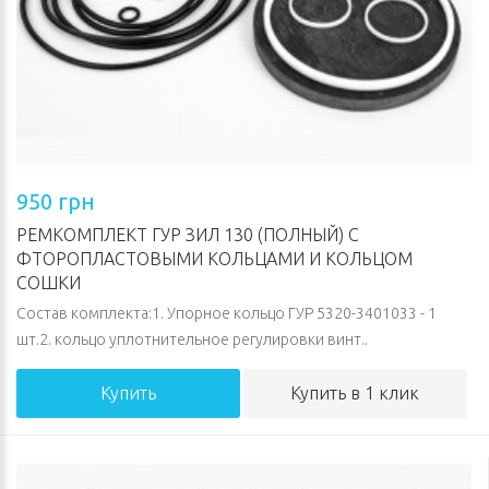
950 грн
РЕМКОМПЛЕКТ ГУР ЗИЛ 130 (ПОЛНЫЙ) С
ФТОРОПЛАСТОВЫМИ КОЛЬЦАМИ И КОЛЬЦОМ
СОШКИ
Состав комплекта:1. Упорное кольцо ГУР 5320-3401033 - 1
шт.2. кольцо уплотнительное регулировки винт..
Купить
Купить в 1 клик