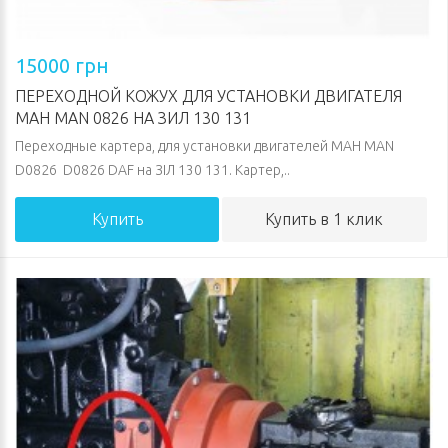
15000 грн
ПЕРЕХОДНОЙ КОЖУХ ДЛЯ УСТАНОВКИ ДВИГАТЕЛЯ
МАН MAN 0826 НА ЗИЛ 130 131
Переходные картера, для установки двигателей МАН MAN
D0826 D0826 DAF на ЗІЛ 130 131. Картер,..
Купить
Купить в 1 клик