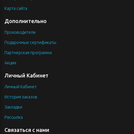
Карта сайта
Дополнительно
Производители
Подарочные сертификаты
Партнерская программа
Акции
Личный Кабинет
Личный Кабинет
История заказов
Закладки
Рассылка
Связаться с нами