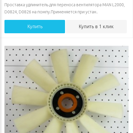
Проставка удлинитель для переноса вентилятора MAN L2000,
D0824, D0826 на помпу.Применяется при устан..
Купить
Купить в 1 клик