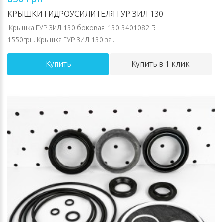
КРЫШКИ ГИДРОУСИЛИТЕЛЯ ГУР ЗИЛ 130
Крышка ГУР ЗИЛ-130 боковая 130-3401082-Б -
1550грн. Крышка ГУР ЗИЛ-130 за..
Купить
Купить в 1 клик