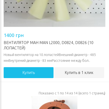
1400 грн
ВЕНТИЛЯТОР МАН MAN L2000, D0824, D0826 (10
ЛОПАСТЕЙ)
Новый вентилятор на 10 лопастейВнешний диаметр - 485
ммВнутрений диаметр - 83 ммРасстояние между бол..
Купить
Купить в 1 клик
Показано с 1 по 14 из 14 (всего 1 страниц)