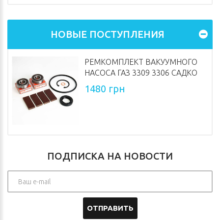
НОВЫЕ ПОСТУПЛЕНИЯ
РЕМКОМПЛЕКТ ВАКУУМНОГО
НАСОСА ГАЗ 3309 3306 САДКО
1480 грн
ПОДПИСКА НА НОВОСТИ
ОТПРАВИТЬ