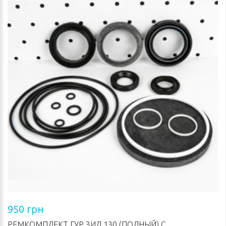
950 грн
РЕМКОМПЛЕКТ ГУР ЗИЛ 130 (ПОЛНЫЙ) С