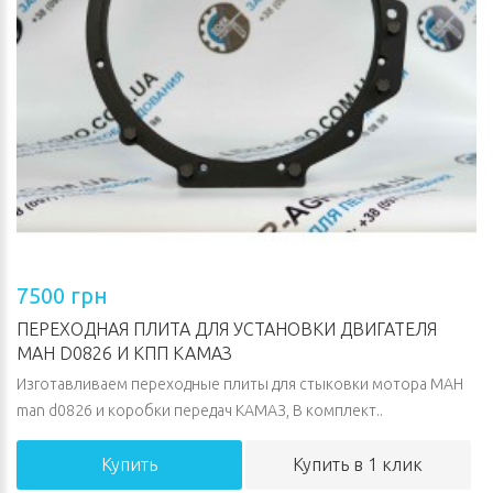
7500 грн
ПЕРЕХОДНАЯ ПЛИТА ДЛЯ УСТАНОВКИ ДВИГАТЕЛЯ
МАН D0826 И КПП КАМАЗ
Изготавливаем переходные плиты для стыковки мотора МАН
man d0826 и коробки передач КАМАЗ, В комплект..
Купить
Купить в 1 клик