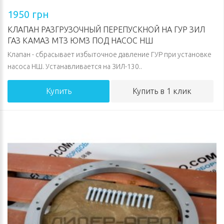
1950 грн
КЛАПАН РАЗГРУЗОЧНЫЙ ПЕРЕПУСКНОЙ НА ГУР ЗИЛ
ГАЗ КАМАЗ МТЗ ЮМЗ ПОД НАСОС НШ
Клапан - сбрасывает избыточное давление ГУР при установке
насоса НШ. Устанавливается на ЗИЛ-130..
Купить
Купить в 1 клик