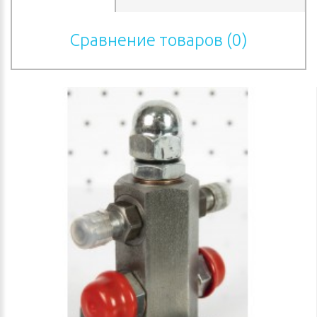
Сравнение товаров (0)