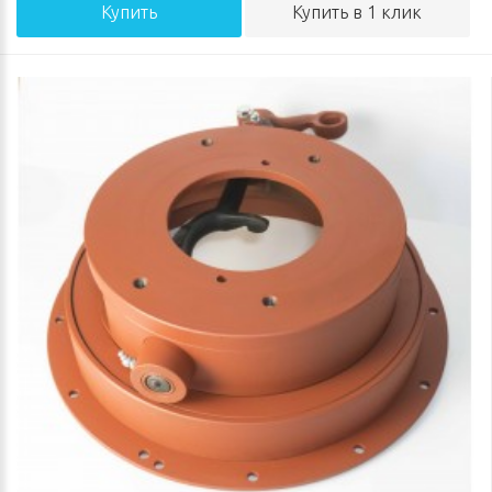
Купить
Купить в 1 клик