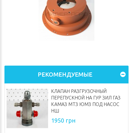
РЕКОМЕНДУЕМЫЕ
КЛАПАН РАЗГРУЗОЧНЫЙ
ПЕРЕПУСКНОЙ НА ГУР ЗИЛ ГАЗ
КАМАЗ МТЗ ЮМЗ ПОД НАСОС
НШ
1950 грн