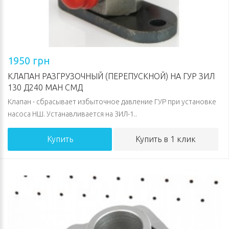
1950 грн
КЛАПАН РАЗГРУЗОЧНЫЙ (ПЕРЕПУСКНОЙ) НА ГУР ЗИЛ
130 Д240 МАН СМД
Клапан - сбрасывает избыточное давление ГУР при установке
насоса НШ. Устанавливается на ЗИЛ-1..
Купить
Купить в 1 клик