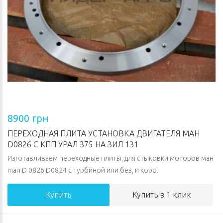
8900 грн
ПЕРЕХОДНАЯ ПЛИТА УСТАНОВКА ДВИГАТЕЛЯ МАН
D0826 С КПП УРАЛ 375 НА ЗИЛ 131
Изготавливаем переходные плиты, для стыковки моторов ман
man D 0826 D0824 с турбиной или без, и коро..
Купить
Купить в 1 клик