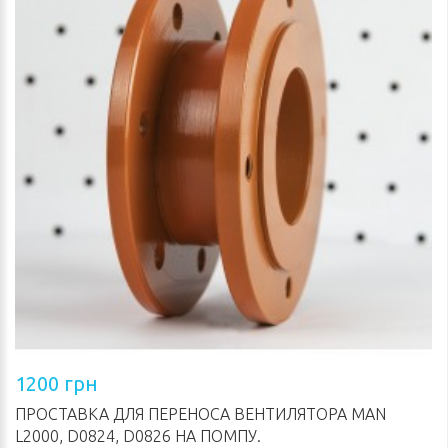
1200 грн
ПРОСТАВКА ДЛЯ ПЕРЕНОСА ВЕНТИЛЯТОРА MAN
L2000, D0824, D0826 НА ПОМПУ.