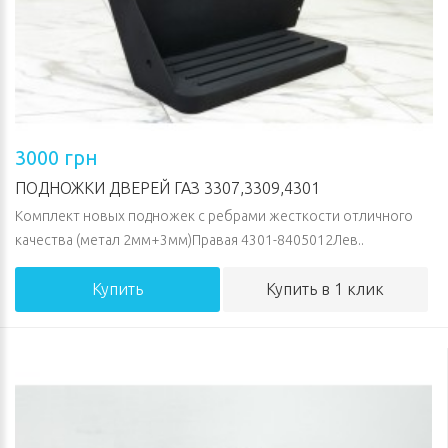
3000 грн
ПОДНОЖКИ ДВЕРЕЙ ГАЗ 3307,3309,4301
Комплект новых подножек с ребрами жесткости отличного
качества (метал 2мм+3мм)Правая 4301-8405012Лев..
Купить
Купить в 1 клик