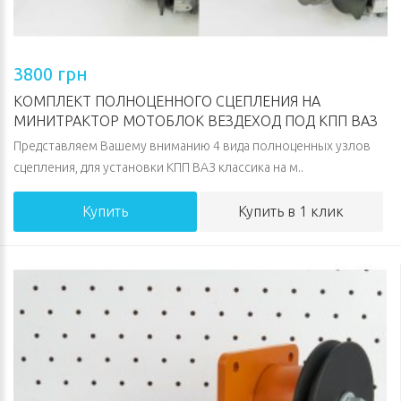
3800 грн
КОМПЛЕКТ ПОЛНОЦЕННОГО СЦЕПЛЕНИЯ НА
МИНИТРАКТОР МОТОБЛОК ВЕЗДЕХОД ПОД КПП ВАЗ
Представляем Вашему вниманию 4 вида полноценных узлов
сцепления, для установки КПП ВАЗ классика на м..
Купить
Купить в 1 клик