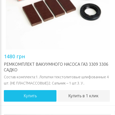
1480 грн
РЕМКОМПЛЕКТ ВАКУУМНОГО НАСОСА ГАЗ 3309 3306
САДКО
Состав комплекта:1. Лопатки текстолитовые шлифованные 4
шт. (НЕ ПЛАСТМАССОВЫЕ)2. Сальник – 1 шт.3. У..
Купить
Купить в 1 клик