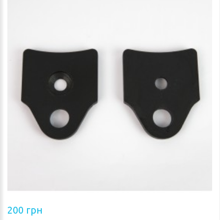
200 грн