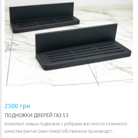
2500 грн
ПОДНОЖКИ ДВЕРЕЙ ГАЗ 53
Комплект новых подножек с ребрами жесткости отличного
качества (метал 2мм+3мм)Собственное производст..