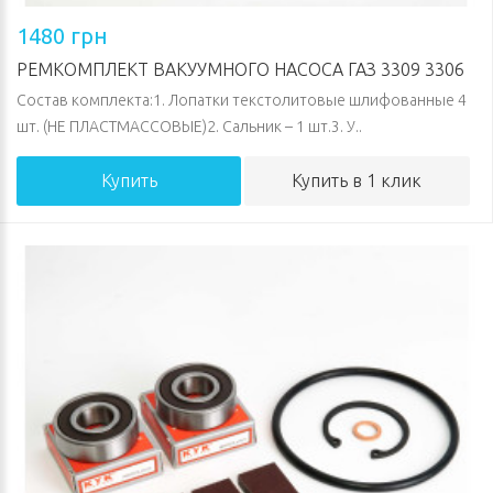
1480 грн
РЕМКОМПЛЕКТ ВАКУУМНОГО НАСОСА ГАЗ 3309 3306
Состав комплекта:1. Лопатки текстолитовые шлифованные 4
шт. (НЕ ПЛАСТМАССОВЫЕ)2. Сальник – 1 шт.3. У..
Купить
Купить в 1 клик