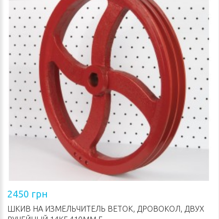
2450 грн
ШКИВ НА ИЗМЕЛЬЧИТЕЛЬ ВЕТОК, ДРОВОКОЛ, ДВУХ