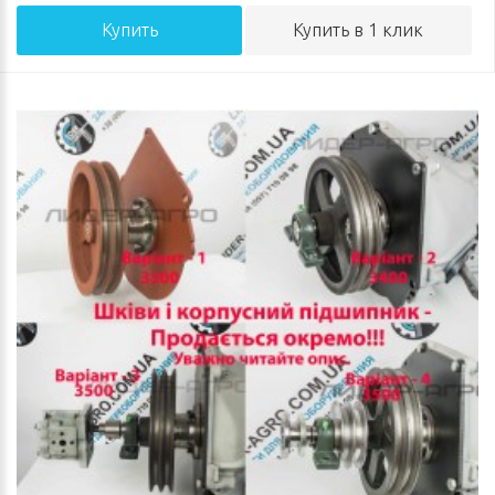
Купить
Купить в 1 клик