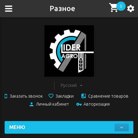
0
Разное
Русский
Заказать звонок
Закладки
Сравнение товаров
Личный кабинет
Авторизация
МЕНЮ