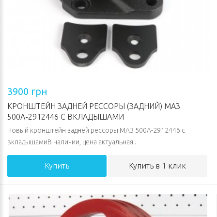
3900 грн
КРОНШТЕЙН ЗАДНЕЙ РЕССОРЫ (ЗАДНИЙ) МАЗ
500А-2912446 С ВКЛАДЫШАМИ
Новый кронштейн задней рессоры МАЗ 500А-2912446 с
вкладышамиВ наличии, цена актуальная..
Купить
Купить в 1 клик