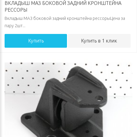
ВКЛАДЫШ МАЗ БОКОВОЙ ЗАДНИЙ КРОНШТЕЙНА
РЕССОРЫ
Вкладыш МАЗ боковой задний кронштейна рессорыЦена за
пару 2шт...
Купить
Купить в 1 клик