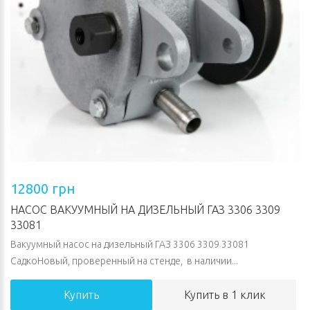
12800 грн
НАСОС ВАКУУМНЫЙ НА ДИЗЕЛЬНЫЙ ГАЗ 3306 3309
33081
Вакуумный насос на дизельный ГАЗ 3306 3309 33081
СадкоНовый, проверенный на стенде, в наличии...
Купить
Купить в 1 клик