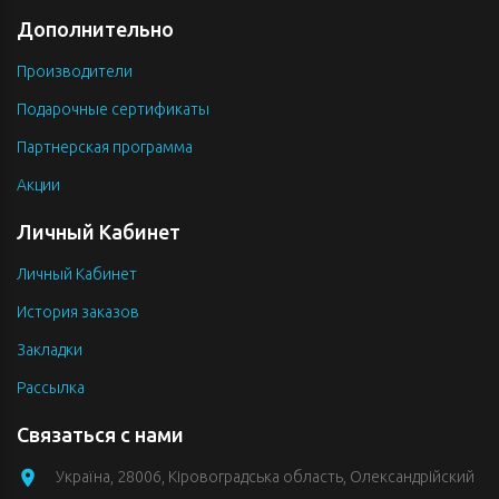
Дополнительно
Производители
Подарочные сертификаты
Партнерская программа
Акции
Личный Кабинет
Личный Кабинет
История заказов
Закладки
Рассылка
Связаться с нами
Україна, 28006, Кіровоградська область, Олександрійский