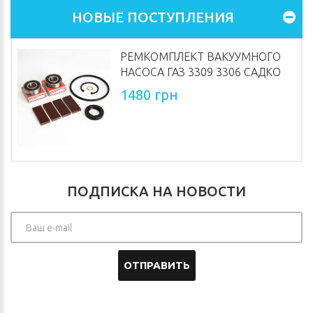
НОВЫЕ ПОСТУПЛЕНИЯ
РЕМКОМПЛЕКТ ВАКУУМНОГО
НАСОСА ГАЗ 3309 3306 САДКО
1480 грн
ПОДПИСКА НА НОВОСТИ
ОТПРАВИТЬ