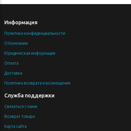
Информация
Политика конфиденциальности
О Компании
Юридическая информация
Оплата
Доставка
Политика возврата и возмещения
Служба поддержки
Связаться с нами
Возврат товара
Карта сайта