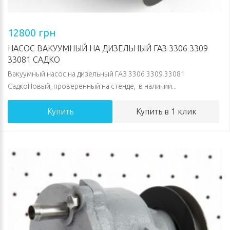
12800 грн
НАСОС ВАКУУМНЫЙ НА ДИЗЕЛЬНЫЙ ГАЗ 3306 3309
33081 САДКО
Вакуумный насос на дизельный ГАЗ 3306 3309 33081
СадкоНовый, проверенный на стенде, в наличии...
Купить
Купить в 1 клик