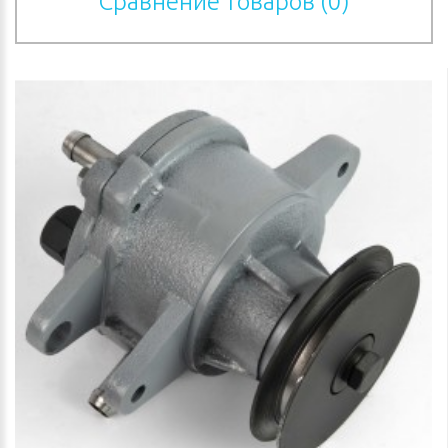
Сравнение товаров (0)