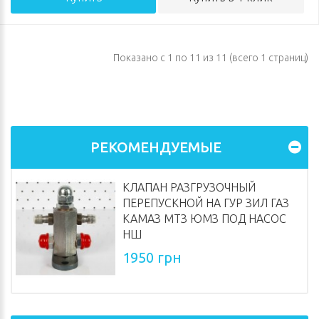
Показано с 1 по 11 из 11 (всего 1 страниц)
РЕКОМЕНДУЕМЫЕ
КЛАПАН РАЗГРУЗОЧНЫЙ
ПЕРЕПУСКНОЙ НА ГУР ЗИЛ ГАЗ
КАМАЗ МТЗ ЮМЗ ПОД НАСОС
НШ
1950 грн